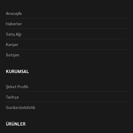
Anasayfa
Haberler
Satış Ağı
Kariyer
İletişim
KURUMSAL
Şirket Profili
Tarihçe
Sürdürülebilirlik
ÜRÜNLER