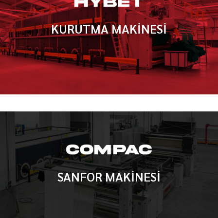
KURUTMA MAKİNESİ
SANFOR MAKİNESİ