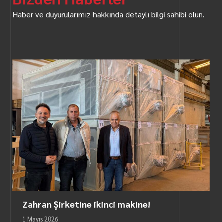
Haber ve duyurularımız hakkında detaylı bilgi sahibi olun.
Zahran Şirketine ikinci makine!
1 Mayıs 2026