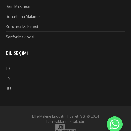
Ram Makinesi
Buharlama Makinesi
Kurutma Makinesi
Sanfor Makinesi
DİL SEÇİMİ
TR
EN
RU
Effe Makine Endüstri Ticaret A.Ş. © 2024
Tüm haklarımız saklıdır.