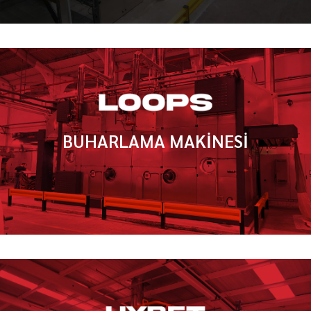
BUHARLAMA MAKİNESİ