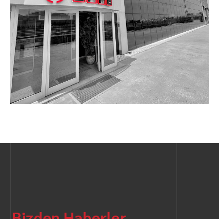
Bizden Haberler