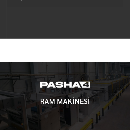
RAM MAKİNESİ