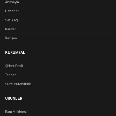
Anasayfa
Haberler
Satış Ağı
Kariyer
İletişim
KURUMSAL
Şirket Profili
Tarihçe
Sürdürülebilirlik
ÜRÜNLER
Ram Makinesi