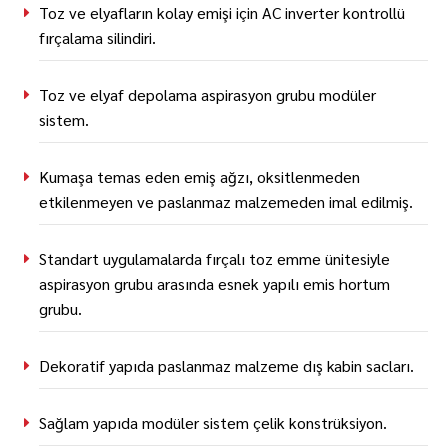
Toz ve elyafların kolay emişi için AC inverter kontrollü
fırçalama silindiri.
Toz ve elyaf depolama aspirasyon grubu modüler
sistem.
Kumaşa temas eden emiş ağzı, oksitlenmeden
etkilenmeyen ve paslanmaz malzemeden imal edilmiş.
Standart uygulamalarda fırçalı toz emme ünitesiyle
aspirasyon grubu arasında esnek yapılı emis hortum
grubu.
Dekoratif yapıda paslanmaz malzeme dış kabin sacları.
Sağlam yapıda modüler sistem çelik konstrüksiyon.