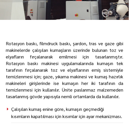
Rotasyon baskı, filmdruck baskı, şardon, tras ve gaze gibi
makinelerde çalışılan kumaşların üzerinde bulunan toz ve
elyafların fırçalanarak emilmesi için tasarlanmıştır.
Rotasyon baskı makinesi uygulamalarında kumaşın tek
tarafının fırçalanarak toz ve elyaflarının emiş sistemiyle
temizlenmesi için; gaze, yıkama makinesi ve kumaş hazırlık
makineleri girişlerinde ise kumaşın her iki tarafının da
temizlenmesi için kullanılır. Ünite paslanmaz malzemeden
tasarlanmış gövde yapısıyla nemli ortamlarda da kullanılır.
Çalışılan kumaş enine göre, kumaşın geçmediği
kısımların kapatılması için kısımlar için ayar mekanizması.