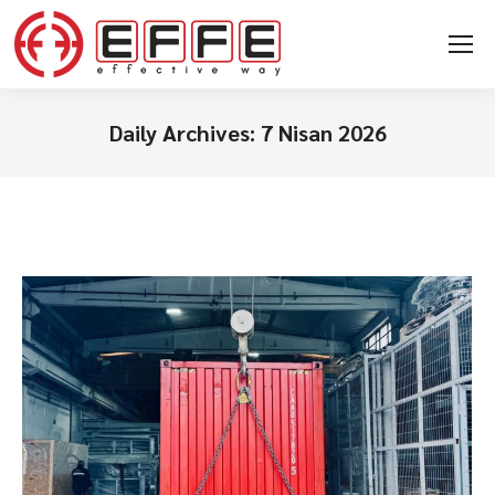
Daily Archives:
7 Nisan 2026
You are here: