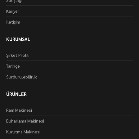
Satış Ağı
Kariyer
İletişim
KURUMSAL
Şirket Profili
Tarihçe
Sürdürülebilirlik
ÜRÜNLER
Ram Makinesi
Buharlama Makinesi
Kurutma Makinesi