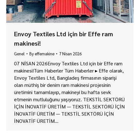
Envoy Textiles Ltd için bir Effe ram
makinesi!
Genel
By
effemakine
7 Nisan 2026
07 NİSAN 2026Envoy Textiles Ltd için bir Effe ram
makinesi!Tüm Haberler Tüm Haberler ▸ Effe olarak,
Envoy Textiles Ltd, Bangladeş firmasının siparişi
olan müthiş bir denim ram makinesi projesinin
üretimini tamamlayıp, makineyi bu hafta sevk
etmenin mutluluğunu yaşıyoruz. TEKSTİL SEKTÖRÜ
İÇİN İNOVATİF ÜRETİM — TEKSTİL SEKTÖRÜ İÇİN
İNOVATİF ÜRETİM — TEKSTİL SEKTÖRÜ İÇİN
İNOVATİF ÜRETİM…