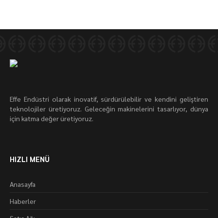
Effe Endüstri olarak inovatif, sürdürülebilir ve kendini geliştiren
teknolojiler üretiyoruz. Geleceğin makinelerini tasarlıyor, dünya
için katma değer üretiyoruz.
HIZLI MENÜ
Anasayfa
Haberler