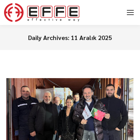
Daily Archives:
11 Aralık 2025
You are here: