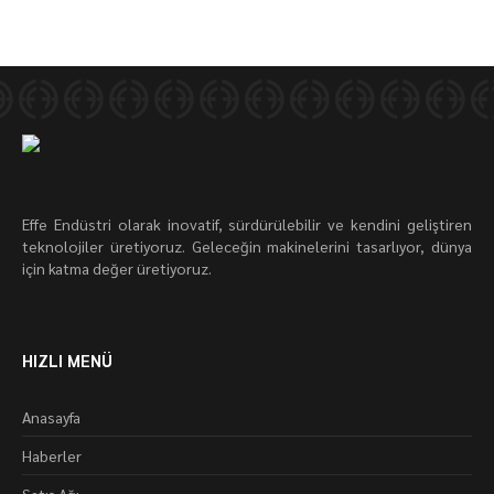
Effe Endüstri olarak inovatif, sürdürülebilir ve kendini geliştiren
teknolojiler üretiyoruz. Geleceğin makinelerini tasarlıyor, dünya
için katma değer üretiyoruz.
HIZLI MENÜ
Anasayfa
Haberler