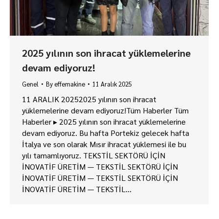
2025 yılının son ihracat yüklemelerine
devam ediyoruz!
Genel
By
effemakine
11 Aralık 2025
11 ARALIK 20252025 yılının son ihracat
yüklemelerine devam ediyoruz!Tüm Haberler Tüm
Haberler ▸ 2025 yılının son ihracat yüklemelerine
devam ediyoruz. Bu hafta Portekiz gelecek hafta
İtalya ve son olarak Mısır ihracat yüklemesi ile bu
yılı tamamlıyoruz. TEKSTİL SEKTÖRÜ İÇİN
İNOVATİF ÜRETİM — TEKSTİL SEKTÖRÜ İÇİN
İNOVATİF ÜRETİM — TEKSTİL SEKTÖRÜ İÇİN
İNOVATİF ÜRETİM — TEKSTİL…