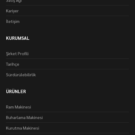
Satış Ağı
Kariyer
İletişim
KURUMSAL
Şirket Profili
Tarihçe
Sürdürülebilirlik
ÜRÜNLER
Ram Makinesi
Buharlama Makinesi
Kurutma Makinesi