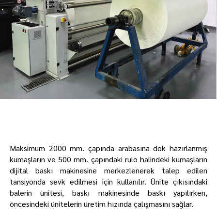
Maksimum 2000 mm. çapında arabasına dok hazırlanmış
kumaşların ve 500 mm. çapındaki rulo halindeki kumaşların
dijital baskı makinesine merkezlenerek talep edilen
tansiyonda sevk edilmesi için kullanılır. Ünite çıkısındaki
balerin ünitesi, baskı makinesinde baskı yapılırken,
öncesindeki ünitelerin üretim hızında çalışmasını sağlar.