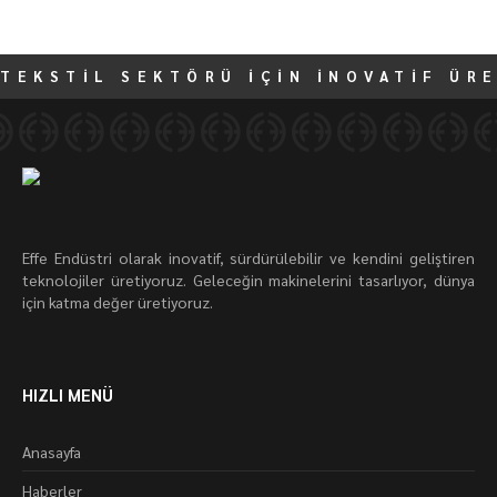
TEKSTİL SEKTÖRÜ İÇİN İNOVATİF ÜR
Effe Endüstri olarak inovatif, sürdürülebilir ve kendini geliştiren
teknolojiler üretiyoruz. Geleceğin makinelerini tasarlıyor, dünya
için katma değer üretiyoruz.
HIZLI MENÜ
Anasayfa
Haberler