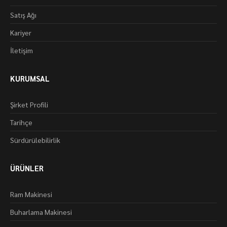
Satış Ağı
Kariyer
İletişim
KURUMSAL
Şirket Profili
Tarihçe
Sürdürülebilirlik
ÜRÜNLER
Ram Makinesi
Buharlama Makinesi