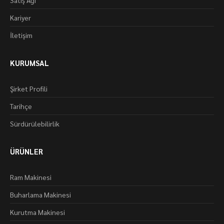
Satış Ağı
Kariyer
İletişim
KURUMSAL
Şirket Profili
Tarihçe
Sürdürülebilirlik
ÜRÜNLER
Ram Makinesi
Buharlama Makinesi
Kurutma Makinesi