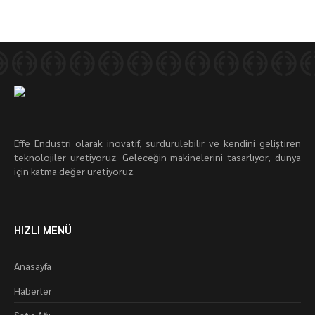
Effe Endüstri olarak inovatif, sürdürülebilir ve kendini geliştiren
teknolojiler üretiyoruz. Geleceğin makinelerini tasarlıyor, dünya
için katma değer üretiyoruz.
HIZLI MENÜ
Anasayfa
Haberler