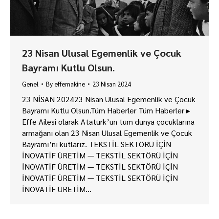
23 Nisan Ulusal Egemenlik ve Çocuk
Bayramı Kutlu Olsun.
Genel
By
effemakine
23 Nisan 2024
23 NİSAN 202423 Nisan Ulusal Egemenlik ve Çocuk
Bayramı Kutlu Olsun.Tüm Haberler Tüm Haberler ▸
Effe Ailesi olarak Atatürk’ün tüm dünya çocuklarına
armağanı olan 23 Nisan Ulusal Egemenlik ve Çocuk
Bayramı’nı kutlarız. TEKSTİL SEKTÖRÜ İÇİN
İNOVATİF ÜRETİM — TEKSTİL SEKTÖRÜ İÇİN
İNOVATİF ÜRETİM — TEKSTİL SEKTÖRÜ İÇİN
İNOVATİF ÜRETİM — TEKSTİL SEKTÖRÜ İÇİN
İNOVATİF ÜRETİM…