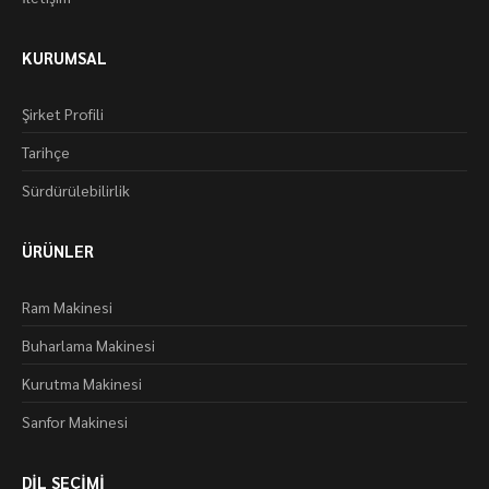
KURUMSAL
Şirket Profili
Tarihçe
Sürdürülebilirlik
ÜRÜNLER
Ram Makinesi
Buharlama Makinesi
Kurutma Makinesi
Sanfor Makinesi
DİL SEÇİMİ