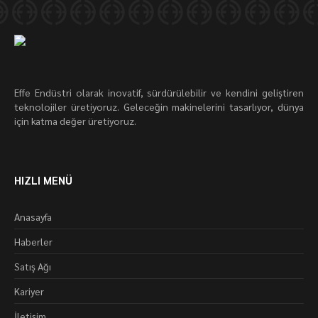
Effe Endüstri olarak inovatif, sürdürülebilir ve kendini geliştiren
teknolojiler üretiyoruz. Geleceğin makinelerini tasarlıyor, dünya
için katma değer üretiyoruz.
HIZLI MENÜ
Anasayfa
Haberler
Satış Ağı
Kariyer
İletişim