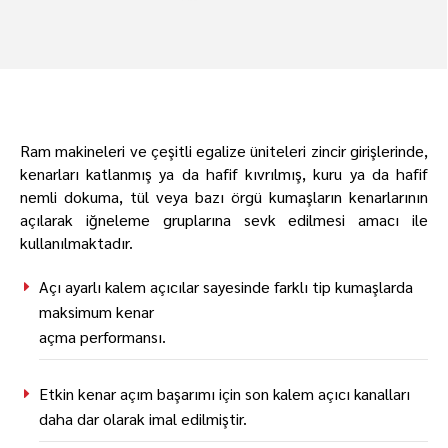
Ram makineleri ve çeşitli egalize üniteleri zincir girişlerinde,
kenarları katlanmış ya da hafif kıvrılmış, kuru ya da hafif
nemli dokuma, tül veya bazı örgü kumaşların kenarlarının
açılarak iğneleme gruplarına sevk edilmesi amacı ile
kullanılmaktadır.
Açı ayarlı kalem açıcılar sayesinde farklı tip kumaşlarda
maksimum kenar
açma performansı.
Etkin kenar açım başarımı için son kalem açıcı kanalları
daha dar olarak imal edilmiştir.