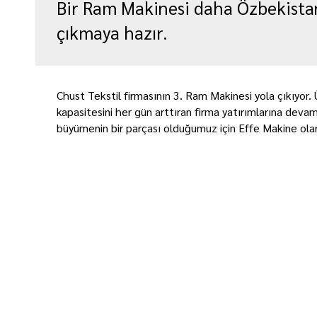
Bir Ram Makinesi daha Özbekistan
çıkmaya hazır.
Chust Tekstil firmasının 3. Ram Makinesi yola çıkıyor. 
kapasitesini her gün arttıran firma yatırımlarına devam
büyümenin bir parçası olduğumuz için Effe Makine ola