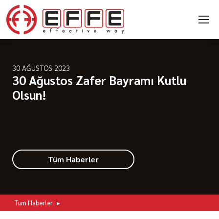
30 AĞUSTOS 2023
30 Ağustos Zafer Bayramı Kutlu
Olsun!
Tüm Haberler
Tüm Haberler
▸