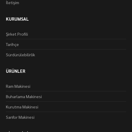
İletişim
KURUMSAL
Şirket Profili
Tarihçe
Sürdürülebilirlik
ÜRÜNLER
Ram Makinesi
Buharlama Makinesi
Kurutma Makinesi
Sanfor Makinesi