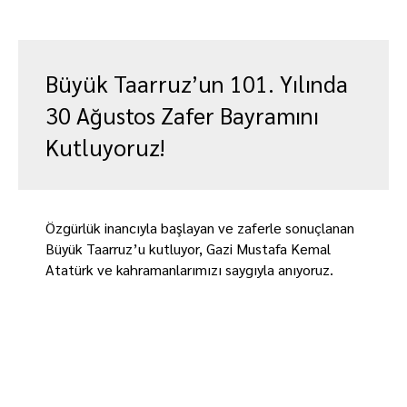
Büyük Taarruz’un 101. Yılında
30 Ağustos Zafer Bayramını
Kutluyoruz!
Özgürlük inancıyla başlayan ve zaferle sonuçlanan
Büyük Taarruz’u kutluyor, Gazi Mustafa Kemal
Atatürk ve kahramanlarımızı saygıyla anıyoruz.