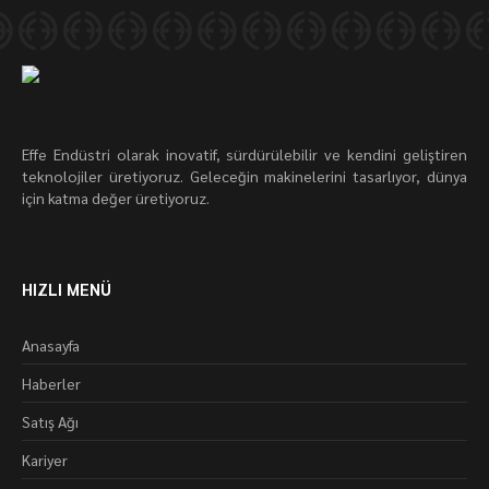
Effe Endüstri olarak inovatif, sürdürülebilir ve kendini geliştiren
teknolojiler üretiyoruz. Geleceğin makinelerini tasarlıyor, dünya
için katma değer üretiyoruz.
HIZLI MENÜ
Anasayfa
Haberler
Satış Ağı
Kariyer