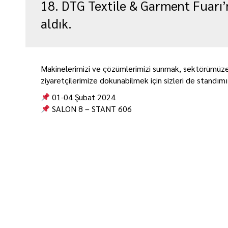
18. DTG Textile & Garment Fuarı’
aldık.
Makinelerimizi ve çözümlerimizi sunmak, sektörümüze
ziyaretçilerimize dokunabilmek için sizleri de standımı
01-04 Şubat 2024
SALON 8 – STANT 606