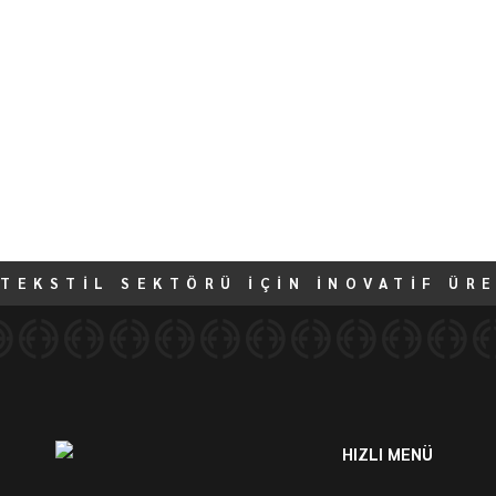
TEKSTİL SEKTÖRÜ İÇİN İNOVATİF ÜR
HIZLI MENÜ