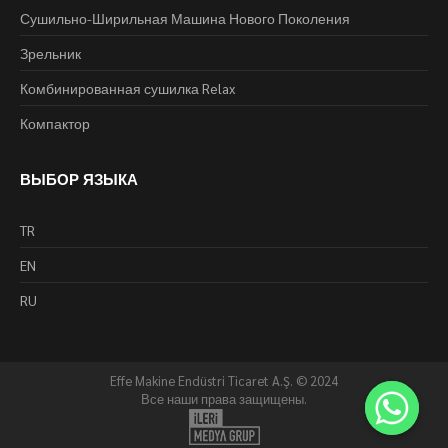
Сушильно-Ширильная Машина Нового Поколения
Зрельник
Комбинированная сушилка Relax
Компактор
ВЫБОР ЯЗЫКА
TR
EN
RU
Effe Makine Endüstri Ticaret A.Ş. © 2024
Все наши права защищены.