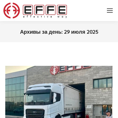
Архивы за день:
29 июля 2025
Вы здесь: