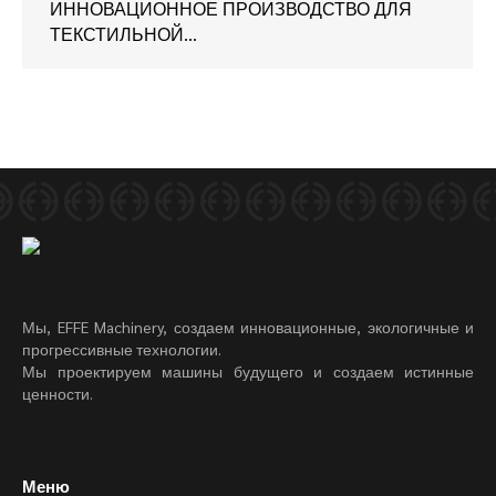
ИННОВАЦИОННОЕ ПРОИЗВОДСТВО ДЛЯ
ТЕКСТИЛЬНОЙ…
Мы, EFFE Machinery, создаем инновационные, экологичные и
прогрессивные технологии.
Мы проектируем машины будущего и создаем истинные
ценности.
Меню