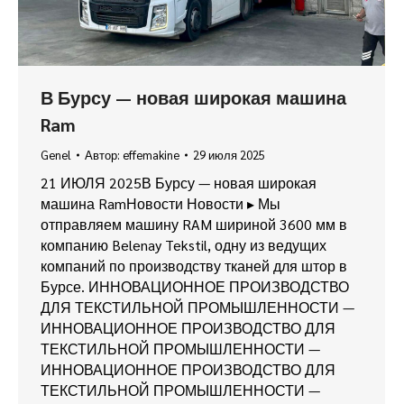
В Бурсу — новая широкая машина
Ram
Genel
Автор:
effemakine
29 июля 2025
21 ИЮЛЯ 2025В Бурсу — новая широкая
машина RamНовости Новости ▸ Мы
отправляем машину RAM шириной 3600 мм в
компанию Belenay Tekstil, одну из ведущих
компаний по производству тканей для штор в
Бурсе. ИННОВАЦИОННОЕ ПРОИЗВОДСТВО
ДЛЯ ТЕКСТИЛЬНОЙ ПРОМЫШЛЕННОСТИ —
ИННОВАЦИОННОЕ ПРОИЗВОДСТВО ДЛЯ
ТЕКСТИЛЬНОЙ ПРОМЫШЛЕННОСТИ —
ИННОВАЦИОННОЕ ПРОИЗВОДСТВО ДЛЯ
ТЕКСТИЛЬНОЙ ПРОМЫШЛЕННОСТИ —