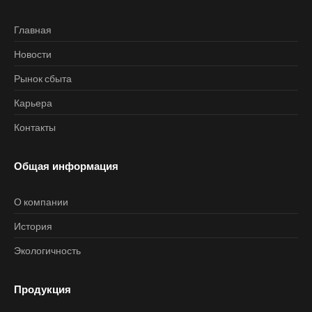
Главная
Новости
Рынок сбыта
Карьера
Контакты
Общая информация
О компании
История
Экологичность
Продукция