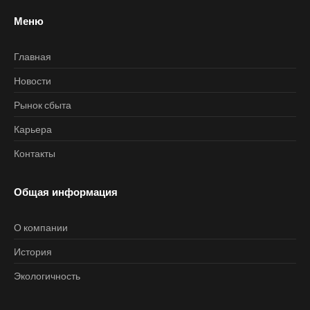
Меню
Главная
Новости
Рынок сбыта
Карьера
Контакты
Общая информация
О компании
История
Экологичность