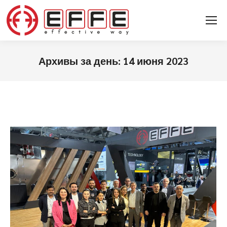
Архивы за день:
14 июня 2023
Вы здесь: