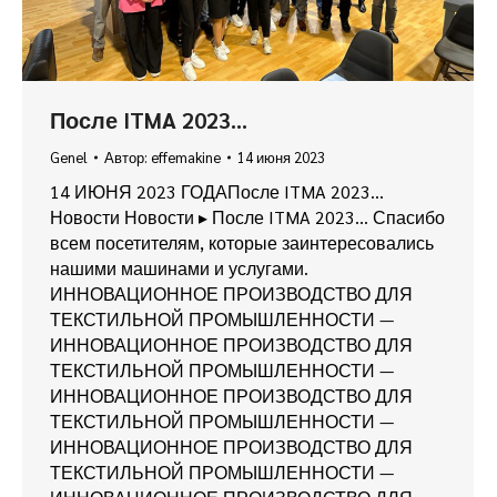
После ITMA 2023…
Genel
Автор:
effemakine
14 июня 2023
14 ИЮНЯ 2023 ГОДАПосле ITMA 2023…
Новости Новости ▸ После ITMA 2023… Спасибо
всем посетителям, которые заинтересовались
нашими машинами и услугами.
ИННОВАЦИОННОЕ ПРОИЗВОДСТВО ДЛЯ
ТЕКСТИЛЬНОЙ ПРОМЫШЛЕННОСТИ —
ИННОВАЦИОННОЕ ПРОИЗВОДСТВО ДЛЯ
ТЕКСТИЛЬНОЙ ПРОМЫШЛЕННОСТИ —
ИННОВАЦИОННОЕ ПРОИЗВОДСТВО ДЛЯ
ТЕКСТИЛЬНОЙ ПРОМЫШЛЕННОСТИ —
ИННОВАЦИОННОЕ ПРОИЗВОДСТВО ДЛЯ
ТЕКСТИЛЬНОЙ ПРОМЫШЛЕННОСТИ —