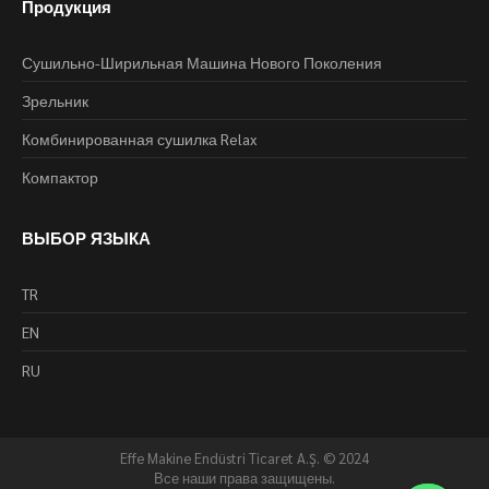
Продукция
Сушильно-Ширильная Машина Нового Поколения
Зрельник
Комбинированная сушилка Relax
Компактор
ВЫБОР ЯЗЫКА
TR
EN
RU
Effe Makine Endüstri Ticaret A.Ş. © 2024
Все наши права защищены.