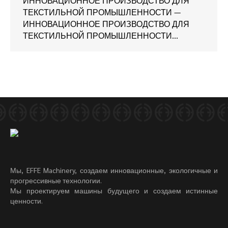
ИННОВАЦИОННОЕ ПРОИЗВОДСТВО ДЛЯ
ТЕКСТИЛЬНОЙ ПРОМЫШЛЕННОСТИ —
ИННОВАЦИОННОЕ ПРОИЗВОДСТВО ДЛЯ
ТЕКСТИЛЬНОЙ ПРОМЫШЛЕННОСТИ…
Мы, EFFE Machinery, создаем инновационные, экологичные и
прогрессивные технологии.
Мы проектируем машины будущего и создаем истинные
ценности.