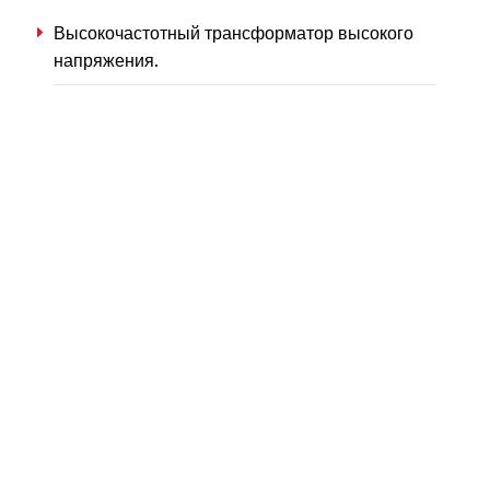
Высокочастотный трансформатор высокого
напряжения.