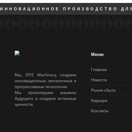
ИННОВАЦИОННОЕ ПРОИЗВОДСТВО ДЛ
Меню
Главная
Мы, EFFE Machinery, создаем
Новости
инновационные, экологичные и
прогрессивные технологии.
Рынок сбыта
Мы проектируем машины
будущего и создаем истинные
Карьера
ценности.
Контакты