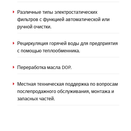
Различные типы электростатических
фильтров с функцией автоматической или
ручной очистки.
Рециркуляция горячей воды для предприятия
с помощью теплообменника.
Переработка масла DOP.
Местная техническая поддержка по вопросам
послепродажного обслуживания, монтажа и
запасных частей.