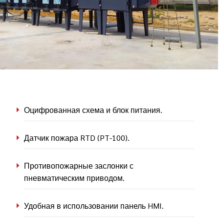
Оцифрованная схема и блок питания.
Датчик пожара RTD (PT-100).
Противопожарные заслонки с
пневматическим приводом.
Удобная в использовании панель HMI.