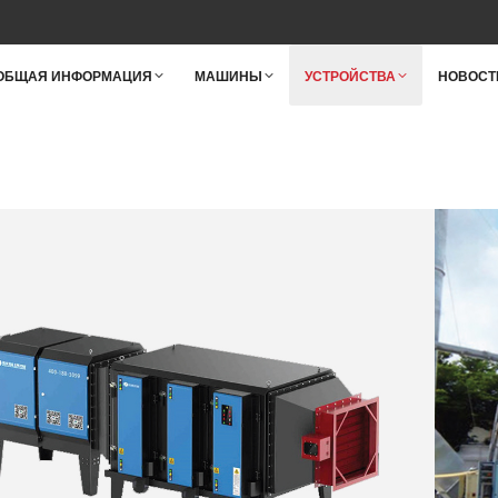
ОБЩАЯ ИНФОРМАЦИЯ
МАШИНЫ
УСТРОЙСТВА
НОВОСТ