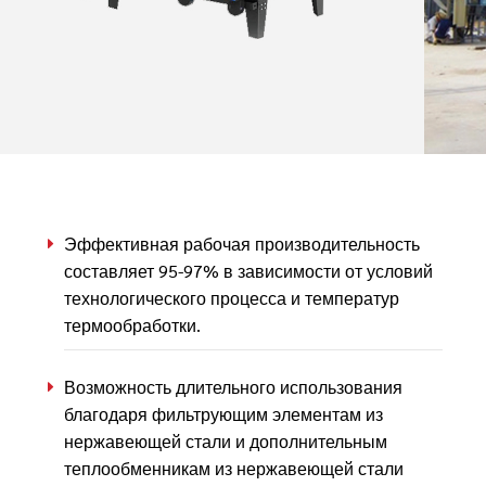
Эффективная рабочая производительность
составляет 95-97% в зависимости от условий
технологического процесса и температур
термообработки.
Возможность длительного использования
благодаря фильтрующим элементам из
нержавеющей стали и дополнительным
теплообменникам из нержавеющей стали