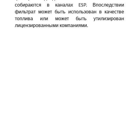
собираются в каналах ESP. Впоследствии
фильтрат может быть использован в качестве
топлива или может быть утилизирован
лицензированными компаниями.