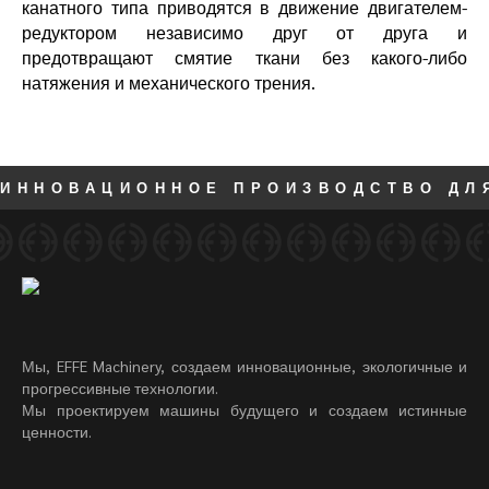
канатного типа приводятся в движение двигателем-
редуктором независимо друг от друга и
предотвращают смятие ткани без какого-либо
натяжения и механического трения.
ИННОВАЦИОННОЕ ПРОИЗВОДСТВО ДЛ
Мы, EFFE Machinery, создаем инновационные, экологичные и
прогрессивные технологии.
Мы проектируем машины будущего и создаем истинные
ценности.