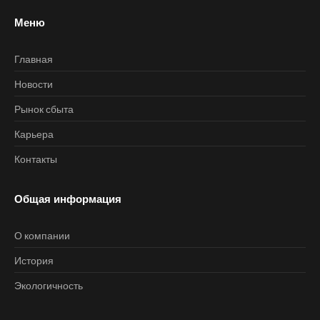
Меню
Главная
Новости
Рынок сбыта
Карьера
Контакты
Общая информация
О компании
История
Экологичность