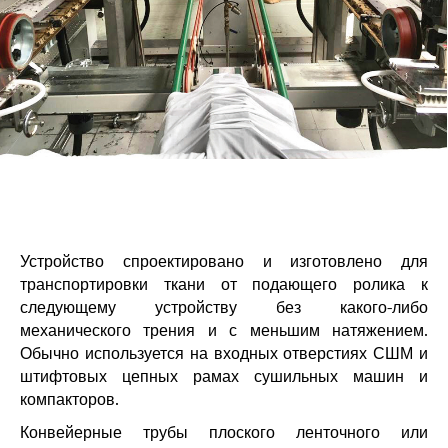
Устройство спроектировано и изготовлено для
транспортировки ткани от подающего ролика к
следующему устройству без какого-либо
механического трения и с меньшим натяжением.
Обычно используется на входных отверстиях СШМ и
штифтовых цепных рамах сушильных машин и
компакторов.
Конвейерные трубы плоского ленточного или