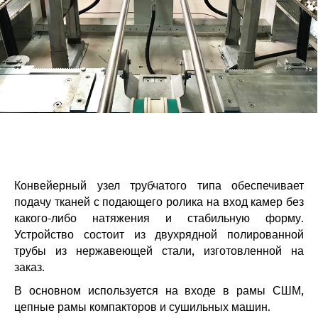
Конвейерный узел трубчатого типа обеспечивает
подачу тканей с подающего ролика на вход камер без
какого-либо натяжения и стабильную форму.
Устройство состоит из двухрядной полированной
трубы из нержавеющей стали, изготовленной на
заказ.
В основном используется на входе в рамы СШМ,
цепные рамы компакторов и сушильных машин.