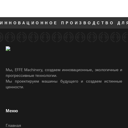
ИННОВАЦИОННОЕ ПРОИЗВОДСТВО ДЛ
Мы, EFFE Machinery, создаем инновационные, экологичные и
прогрессивные технологии.
Мы проектируем машины будущего и создаем истинные
ценности.
Меню
Главная