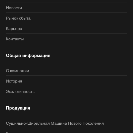
Новости
Рынок сбыта
Карьера
Контакты
Общая информация
О компании
История
Экологичность
Продукция
Сушильно-Ширильная Машина Нового Поколения