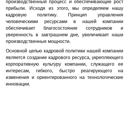
производственный процесс и обеспечивающие рост
прибыли. Исходя из этого, мы определяем нашу
кадровую политику. Принцип управления
человеческими ресурсами в нашей компании
обеспечивает благосостояние сотрудников и
уверенность в завтрашнем дне, увеличивает наши
производственные мощности.
Основной целью кадровой политики нашей компании
является создание кадрового ресурса, укрепляющего
корпоративную культуру компании, служащего ее
интересам, гибкого, быстро реагирующего на
изменения и ориентированного на технологические
инновации.