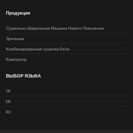
Продукция
Сушильно-Ширильная Машина Нового Поколения
Зрельник
Комбинированная сушилка Relax
Компактор
ВЫБОР ЯЗЫКА
TR
EN
RU