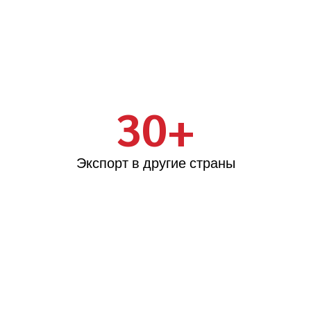
30+
Экспорт в другие страны