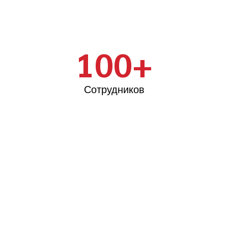
100+
Сотрудников