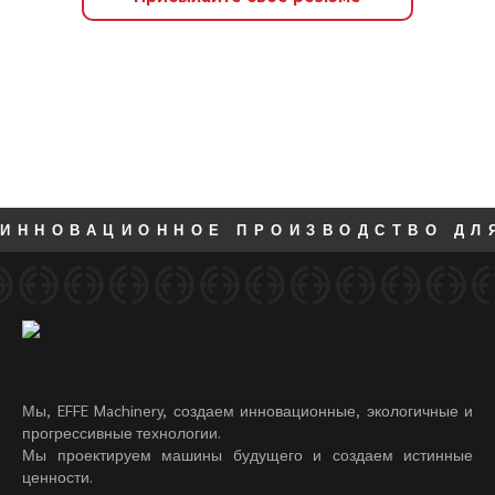
ИННОВАЦИОННОЕ ПРОИЗВОДСТВО ДЛ
Мы, EFFE Machinery, создаем инновационные, экологичные и
прогрессивные технологии.
Мы проектируем машины будущего и создаем истинные
ценности.