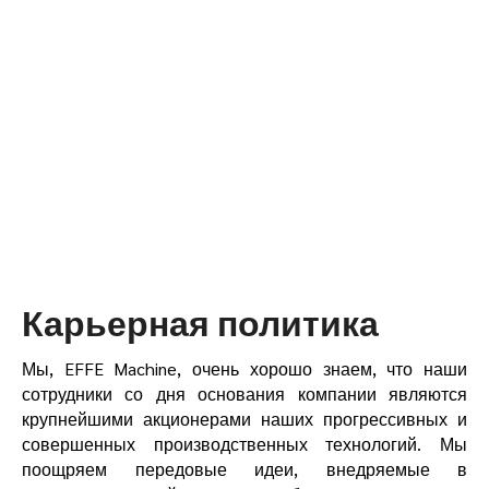
Главная
▸
Карьера
Карьерная политика
Мы, EFFE Machine, очень хорошо знаем, что наши
сотрудники со дня основания компании являются
крупнейшими акционерами наших прогрессивных и
совершенных производственных технологий. Мы
поощряем передовые идеи, внедряемые в