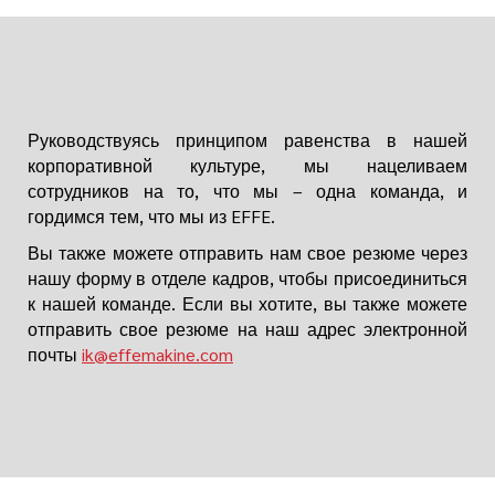
Руководствуясь принципом равенства в нашей
корпоративной культуре, мы нацеливаем
сотрудников на то, что мы – одна команда, и
гордимся тем, что мы из EFFE.
Вы также можете отправить нам свое резюме через
нашу форму в отделе кадров, чтобы присоединиться
к нашей команде. Если вы хотите, вы также можете
отправить свое резюме на наш адрес электронной
почты
ik@effemakine.com