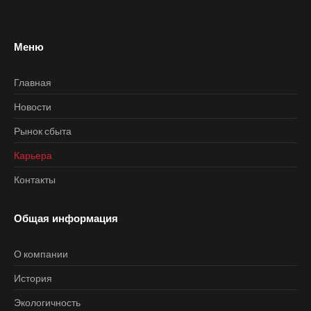
Меню
Главная
Новости
Рынок сбыта
Карьера
Контакты
Общая информация
О компании
История
Экологичность