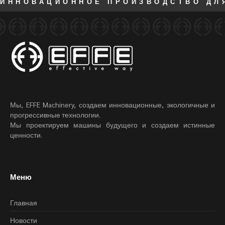
ИННОВАЦИОННОЕ ПРОИЗВОДСТВО ДЛ
Мы, EFFE Machinery, создаем инновационные, экологичные и
прогрессивные технологии.
Мы проектируем машины будущего и создаем истинные
ценности.
Меню
Главная
Новости