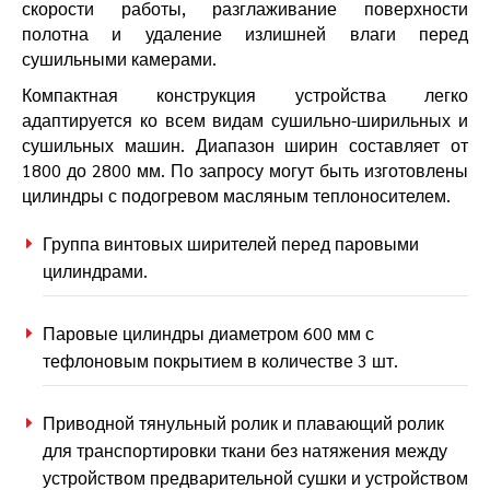
скорости работы, разглаживание поверхности
полотна и удаление излишней влаги перед
сушильными камерами.
Компактная конструкция устройства легко
адаптируется ко всем видам сушильно-ширильных и
сушильных машин. Диапазон ширин составляет от
1800 до 2800 мм. По запросу могут быть изготовлены
цилиндры с подогревом масляным теплоносителем.
Группа винтовых ширителей перед паровыми
цилиндрами.
Паровые цилиндры диаметром 600 мм с
тефлоновым покрытием в количестве 3 шт.
Приводной тянульный ролик и плавающий ролик
для транспортировки ткани без натяжения между
устройством предварительной сушки и устройством