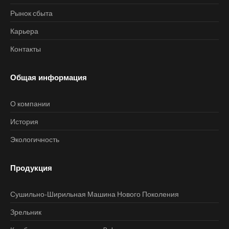
Рынок сбыта
Карьера
Контакты
Общая информация
О компании
История
Экологичность
Продукция
Сушильно-Ширильная Машина Нового Поколения
Зрельник