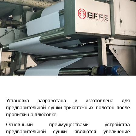
Установка разработана и изготовлена для
предварительной сушки трикотажных полотен после
пропитки на плюсовке.
Основными преимуществами устройства
предварительной сушки являются увеличение