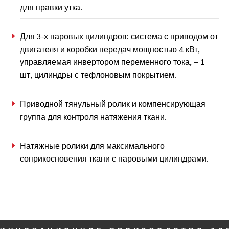
для правки утка.
Для 3-х паровых цилиндров: система с приводом от
двигателя и коробки передач мощностью 4 кВт,
управляемая инвертором переменного тока, – 1
шт, цилиндры с тефлоновым покрытием.
Приводной тянульный ролик и компенсирующая
группа для контроля натяжения ткани.
Натяжные ролики для максимального
соприкосновения ткани с паровыми цилиндрами.