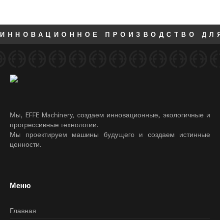
ИННОВАЦИОННОЕ ПРОИЗВОДСТВО ДЛ
Мы, EFFE Machinery, создаем инновационные, экологичные и
прогрессивные технологии.
Мы проектируем машины будущего и создаем истинные
ценности.
Меню
Главная