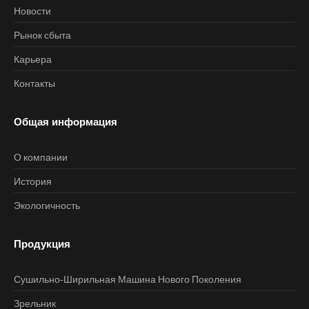
Новости
Рынок сбыта
Карьера
Контакты
Общая информация
О компании
История
Экологичность
Продукция
Сушильно-Ширильная Машина Нового Поколения
Зрельник