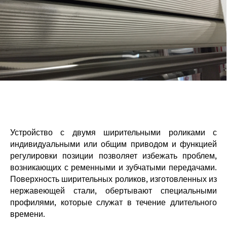
Устройство с двумя ширительными роликами с
индивидуальными или общим приводом и функцией
регулировки позиции позволяет избежать проблем,
возникающих с ременными и зубчатыми передачами.
Поверхность ширительных роликов, изготовленных из
нержавеющей стали, обертывают специальными
профилями, которые служат в течение длительного
времени.