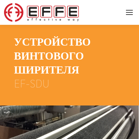
УСТРОЙСТВО
ВИНТОВОГО
ШИРИТЕЛЯ
EF-SDU