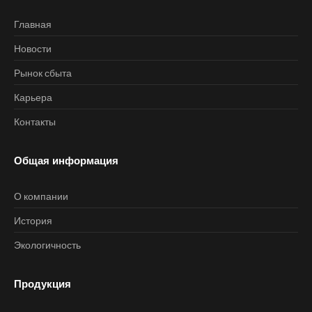
Главная
Новости
Рынок сбыта
Карьера
Контакты
Общая информация
О компании
История
Экологичность
Продукция