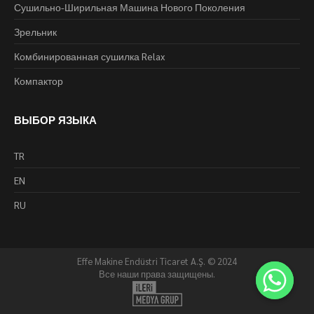
Сушильно-Ширильная Машина Нового Поколения
Зрельник
Комбинированная сушилка Relax
Компактор
ВЫБОР ЯЗЫКА
TR
EN
RU
Effe Makine Endüstri Ticaret A.Ş. © 2024
Все наши права защищены.