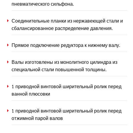
пневматического сильфона.
Соединительные планки из нержавеющей стали и
сбалансированное распределение давления.
Прямое подключение редуктора к нижнему валу.
Валы изготовлены из монолитного цилиндра из
специальной стали повышенной толщины.
1 приводной винтовой ширительный ролик перед
ванной плюсовки
1 приводной винтовой ширительный ролик перед
отжимной парой валов