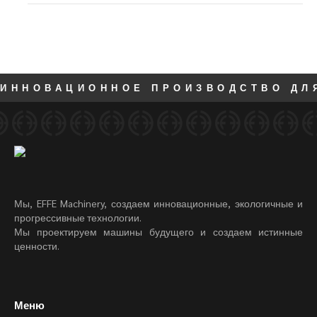
ИННОВАЦИОННОЕ ПРОИЗВОДСТВО ДЛ
Мы, EFFE Machinery, создаем инновационные, экологичные и
прогрессивные технологии.
Мы проектируем машины будущего и создаем истинные
ценности.
Меню