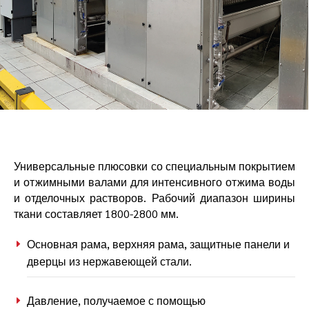
Универсальные плюсовки со специальным покрытием
и отжимными валами для интенсивного отжима воды
и отделочных растворов. Рабочий диапазон ширины
ткани составляет 1800-2800 мм.
Основная рама, верхняя рама, защитные панели и
дверцы из нержавеющей стали.
Давление, получаемое с помощью