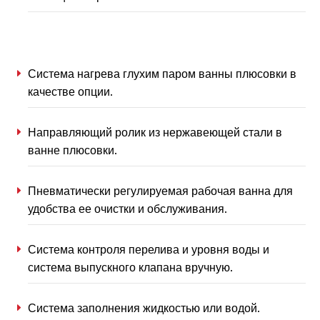
Система нагрева глухим паром ванны плюсовки в
качестве опции.
Направляющий ролик из нержавеющей стали в
ванне плюсовки.
Пневматически регулируемая рабочая ванна для
удобства ее очистки и обслуживания.
Система контроля перелива и уровня воды и
система выпускного клапана вручную.
Система заполнения жидкостью или водой.