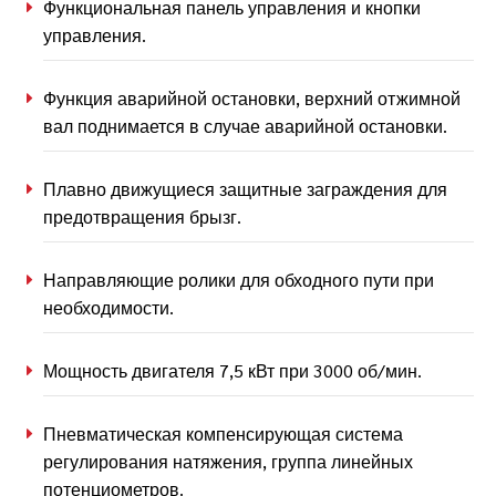
Функциональная панель управления и кнопки
управления.
Функция аварийной остановки, верхний отжимной
вал поднимается в случае аварийной остановки.
Плавно движущиеся защитные заграждения для
предотвращения брызг.
Направляющие ролики для обходного пути при
необходимости.
Мощность двигателя 7,5 кВт при 3000 об/мин.
Пневматическая компенсирующая система
регулирования натяжения, группа линейных
потенциометров.