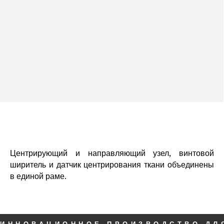
Центрирующий и направляющий узел, винтовой
ширитель и датчик центрирования ткани объединены
в единой раме.
ИННОВАЦИОННОЕ ПРОИЗВОДСТВО ДЛ