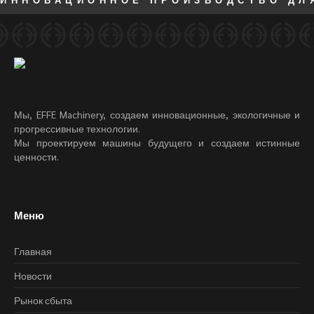
Мы, EFFE Machinery, создаем инновационные, экологичные и
прогрессивные технологии.
Мы проектируем машины будущего и создаем истинные
ценности.
Меню
Главная
Новости
Рынок сбыта