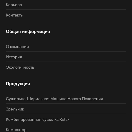
Карьера
Контакты
Общая информация
О компании
История
Экологичность
Продукция
Сушильно-Ширильная Машина Нового Поколения
Зрельник
Комбинированная сушилка Relax
Компактор