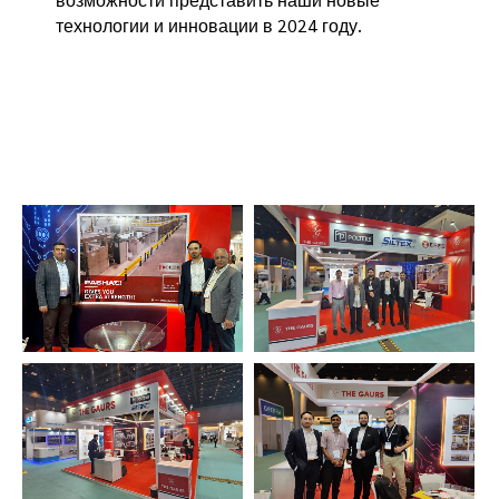
технологии и инновации в 2024 году.