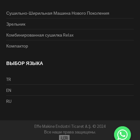
Сушильно-Ширильная Машина Нового Поколения
Зрельник
Комбинированная сушилка Relax
Компактор
ВЫБОР ЯЗЫКА
TR
EN
RU
Effe Makine Endüstri Ticaret A.Ş. © 2024
Все наши права защищены.