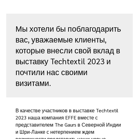
Мы хотели бы поблагодарить
вас, уважаемые клиенты,
которые внесли свой вклад в
выставку Techtextil 2023 и
почтили нас своими
визитами.
В качестве участников в выставке Techtextil
2023 наша компания EFFE вместе с
представителем The Gaurs в Северной Индии
и Шри-Ланке с нетерпением ждем
возможности представить наши новые