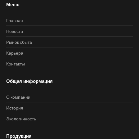
Меню
Главная
Новости
Рынок сбыта
Карьера
Контакты
Общая информация
О компании
История
Экологичность
Продукция