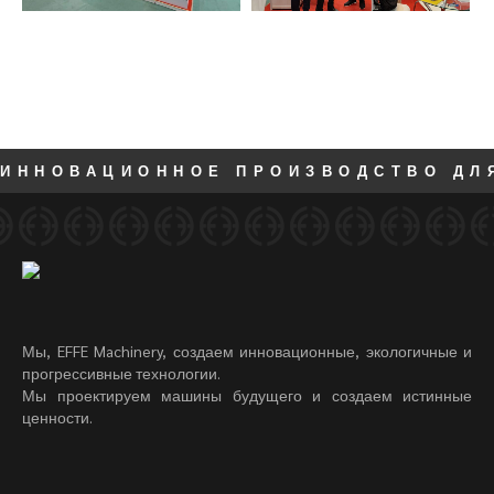
ИННОВАЦИОННОЕ ПРОИЗВОДСТВО ДЛ
Мы, EFFE Machinery, создаем инновационные, экологичные и
прогрессивные технологии.
Мы проектируем машины будущего и создаем истинные
ценности.